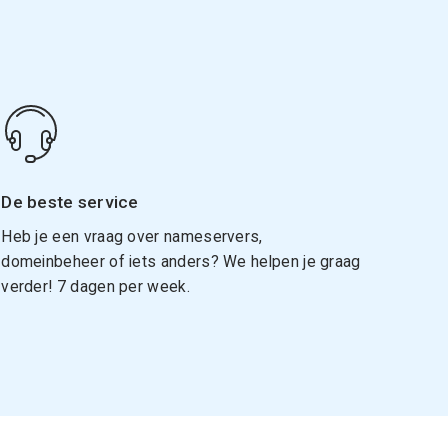
De beste service
Heb je een vraag over nameservers,
domeinbeheer of iets anders? We helpen je graag
verder! 7 dagen per week.