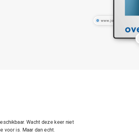
schikbaar. Wacht deze keer niet
e voor is. Maar dan echt.