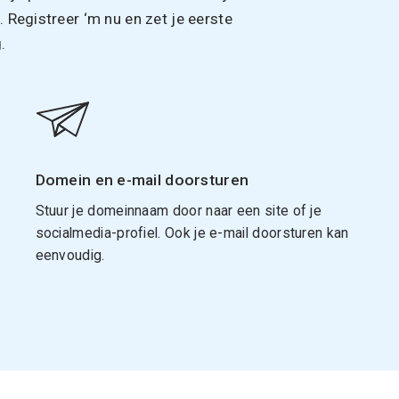
Registreer ‘m nu en zet je eerste
.
Domein en e-mail doorsturen
Stuur je domeinnaam door naar een site of je
socialmedia-profiel. Ook je e-mail doorsturen kan
eenvoudig.