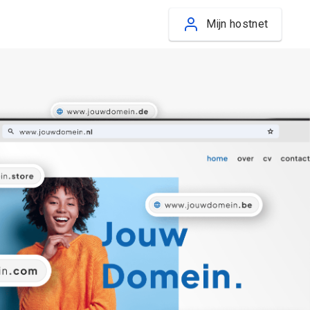
Mijn hostnet