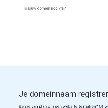
Je domeinnaam registrer
Ben je van plan om een website te maken? Of wil