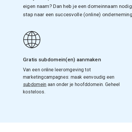
eigen naam? Dan heb je een domeinnaam nodig. 
stap naar een succesvolle (online) onderneming
Gratis subdomein(en) aanmaken
Van een online leeromgeving tot
marketingcampagnes: maak eenvoudig een
subdomein
aan onder je hoofddomein. Geheel
kosteloos.