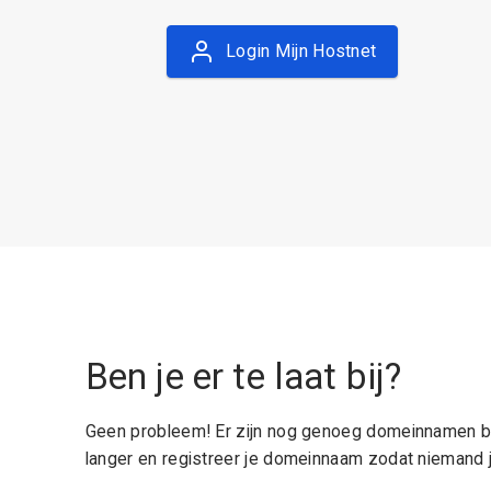
Login Mijn Hostnet
Ben je er te laat bij?
Geen probleem! Er zijn nog genoeg domeinnamen be
langer en registreer je domeinnaam zodat niemand j